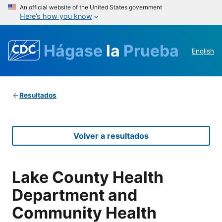
An official website of the United States government
Here’s how you know
Hágase
la
Prueba
English
Resultados
Volver a resultados
Lake County Health
Department and
Community Health