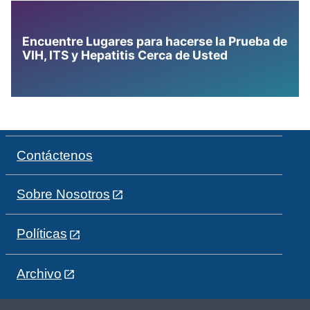
Encuentre Lugares para hacerse la Prueba de
VIH, ITS y Hepatitis Cerca de Usted
Contáctenos
Sobre Nosotros
Políticas
Archivo