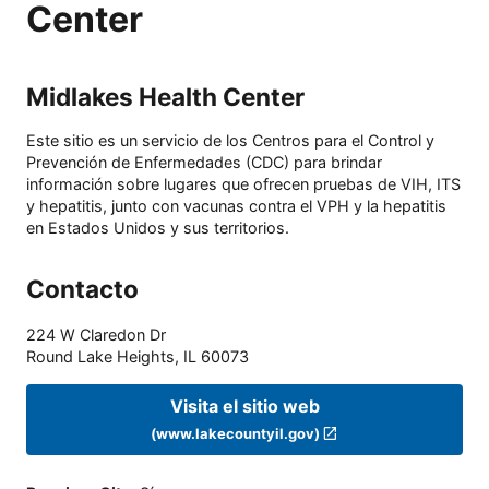
Center
Midlakes Health Center
Este sitio es un servicio de los Centros para el Control y
Prevención de Enfermedades (CDC) para brindar
información sobre lugares que ofrecen pruebas de VIH, ITS
y hepatitis, junto con vacunas contra el VPH y la hepatitis
en Estados Unidos y sus territorios.
Contacto
224 W Claredon Dr
Round Lake Heights
,
IL
60073
Visita el sitio web
(www.lakecountyil.gov)