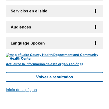
Servicios en el sitio
Audiences
Language Spoken
Actualize la información de esta organización
Volver a resultados
Inicio de la página