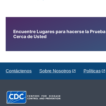
Encuentre Lugares para hacerse la Prueba d
Cerca de Usted
Contáctenos
Sobre Nosotros
Políticas