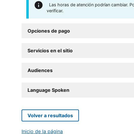
Las horas de atención podrían cambiar. Por
verificar.
Opciones de pago
Servicios en el sitio
Audiences
Language Spoken
Volver a resultados
Inicio de la página