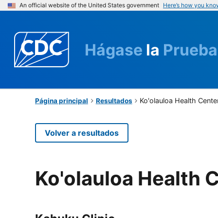
An official website of the United States government
Here’s how you kno
Hágase
la
Prueba
Ko'olauloa Health Cente
Página principal
Resultados
Volver a resultados
Ko'olauloa Health 