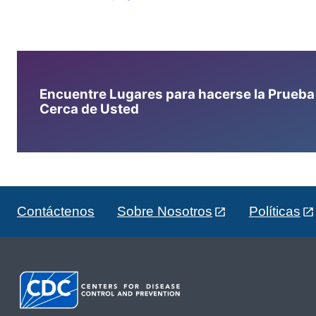
Encuentre Lugares para hacerse la Prueba d
Cerca de Usted
Contáctenos
Sobre Nosotros
Políticas