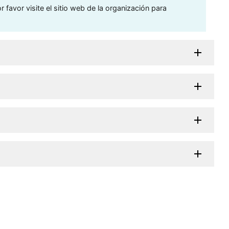
 favor visite el sitio web de la organización para