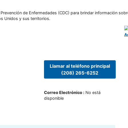
l y Prevención de Enfermedades (CDC) para brindar información sobr
s Unidos y sus territorios.
A
Llamar al teléfono principal
(208) 265-6252
Correo Electrónico
:
No está
disponible