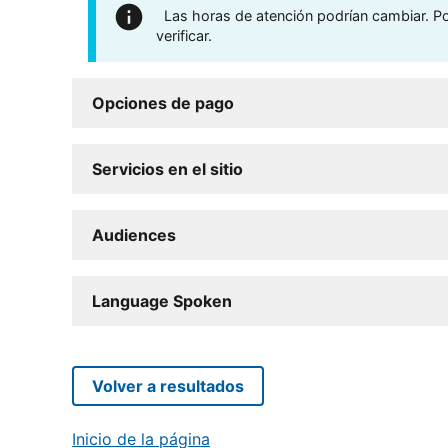
Las horas de atención podrían cambiar. Por
verificar.
Opciones de pago
Servicios en el sitio
Audiences
Language Spoken
Volver a resultados
Inicio de la página