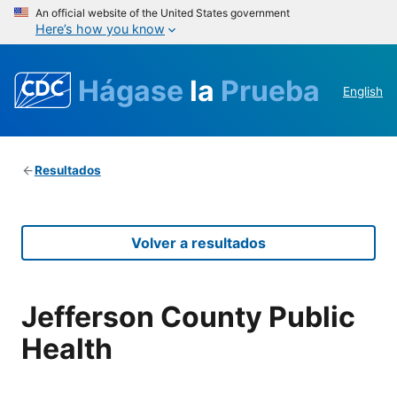
An official website of the United States government
Here’s how you know
Hágase
la
Prueba
English
Resultados
Volver a resultados
Jefferson County Public
Health