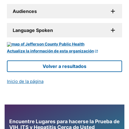
Audiences
Language Spoken
Actualize la información de esta organización
Volver a resultados
Inicio de la página
Encuentre Lugares para hacerse la Prueba de
VIH, ITS y Hepatitis Cerca de Usted