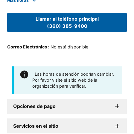
Mas horas
Llamar al teléfono principal
(360) 385-9400
Correo Electrónico
:
No está disponible
Las horas de atención podrían cambiar.
Por favor visite el sitio web de la
organización para verificar.
Opciones de pago
Servicios en el sitio