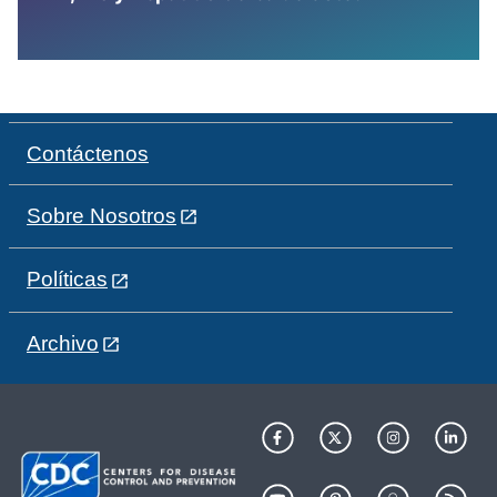
Contáctenos
Sobre Nosotros
Políticas
Archivo