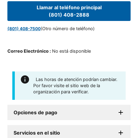
Llamar al teléfono principal
(801) 408-2888
(Otro número de teléfono)
(801) 408-7500
Correo Electrónico
:
No está disponible
Las horas de atención podrían cambiar.
Por favor visite el sitio web de la
organización para verificar.
Opciones de pago
Servicios en el sitio