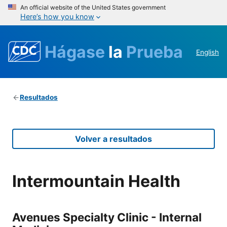
An official website of the United States government
Here’s how you know
Hágase
la
Prueba
English
Resultados
Volver a resultados
Intermountain Health
Avenues Specialty Clinic - Internal