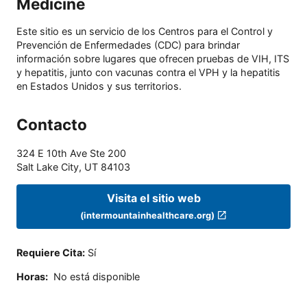
Medicine
Este sitio es un servicio de los Centros para el Control y
Prevención de Enfermedades (CDC) para brindar
información sobre lugares que ofrecen pruebas de VIH, ITS
y hepatitis, junto con vacunas contra el VPH y la hepatitis
en Estados Unidos y sus territorios.
Contacto
324 E 10th Ave Ste 200
Salt Lake City
,
UT
84103
Visita el sitio web
(intermountainhealthcare.org)
Requiere Cita
:
Sí
Horas
:
No está disponible