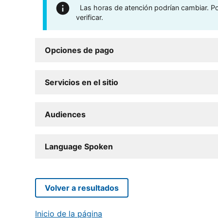
Las horas de atención podrían cambiar. Por
verificar.
Opciones de pago
Servicios en el sitio
Audiences
Language Spoken
Volver a resultados
Inicio de la página