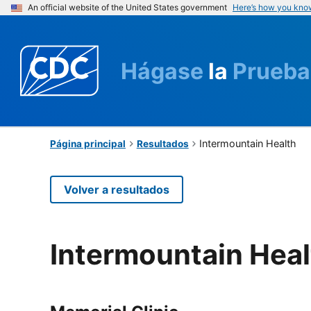
An official website of the United States government
Here’s how you kno
Hágase
la
Prueba
Intermountain Health
Página principal
Resultados
Volver a resultados
Intermountain Heal