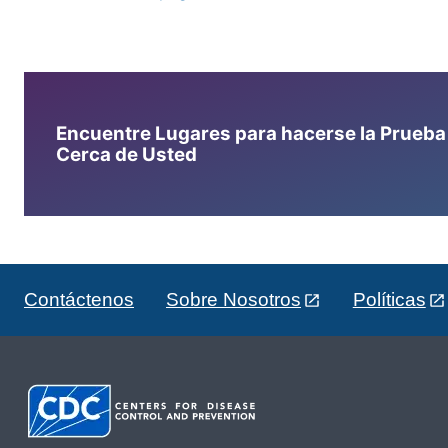
Encuentre Lugares para hacerse la Prueba d
Cerca de Usted
Contáctenos
Sobre Nosotros
Políticas