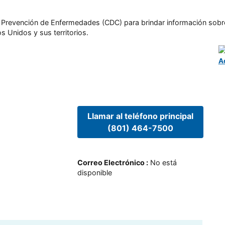
l y Prevención de Enfermedades (CDC) para brindar información sobr
s Unidos y sus territorios.
A
Llamar al teléfono principal
(801) 464-7500
Correo Electrónico
:
No está
disponible