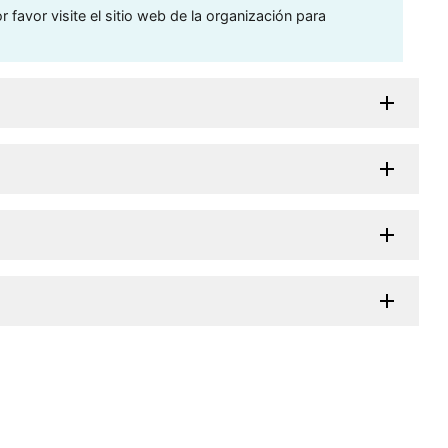
 favor visite el sitio web de la organización para