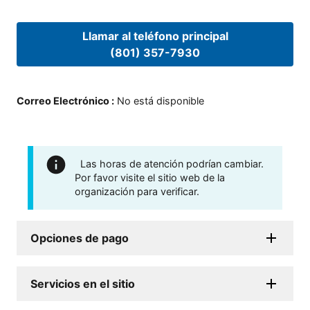
Llamar al teléfono principal
(801) 357-7930
Correo Electrónico
:
No está disponible
Las horas de atención podrían cambiar.
Por favor visite el sitio web de la
organización para verificar.
Opciones de pago
Servicios en el sitio