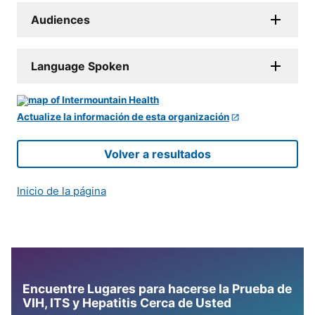
Audiences
Language Spoken
Actualize la información de esta organización
Volver a resultados
Inicio de la página
Encuentre Lugares para hacerse la Prueba de
VIH, ITS y Hepatitis Cerca de Usted