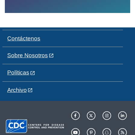
Contáctenos
Sobre Nosotros
Políticas
Archivo