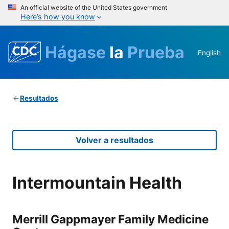
An official website of the United States government
Here’s how you know
Hágase
la
Prueba
English
Resultados
Volver a resultados
Intermountain Health
Merrill Gappmayer Family Medicine