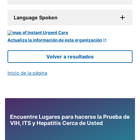
Language Spoken
Actualize la información de esta organización
Volver a resultados
Inicio de la página
Encuentre Lugares para hacerse la Prueba de
VIH, ITS y Hepatitis Cerca de Usted