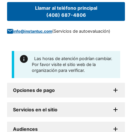
Llamar al teléfono principal
(408) 687-4806
(
Servicios de autoevaluación
)
info@instantuc.com
Las horas de atención podrían cambiar.
Por favor visite el sitio web de la
organización para verificar.
Opciones de pago
Servicios en el sitio
Audiences