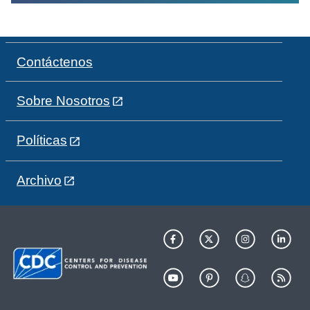
Contáctenos
Sobre Nosotros
Políticas
Archivo