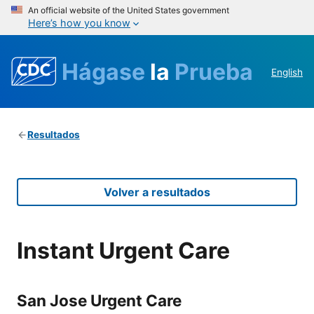
An official website of the United States government
Here’s how you know
Hágase
la
Prueba
English
Resultados
Volver a resultados
Instant Urgent Care
San Jose Urgent Care