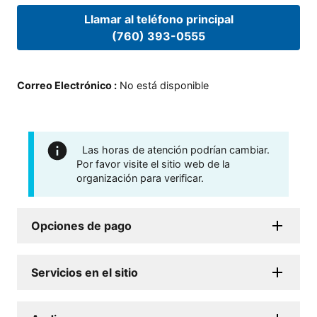
Llamar al teléfono principal
(760) 393-0555
Correo Electrónico
:
No está disponible
Las horas de atención podrían cambiar.
Por favor visite el sitio web de la
organización para verificar.
Opciones de pago
Servicios en el sitio