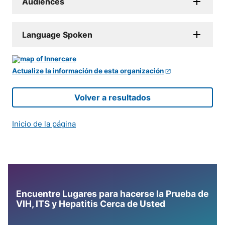
Audiences
Language Spoken
Actualize la información de esta organización
Volver a resultados
Inicio de la página
Encuentre Lugares para hacerse la Prueba de
VIH, ITS y Hepatitis Cerca de Usted