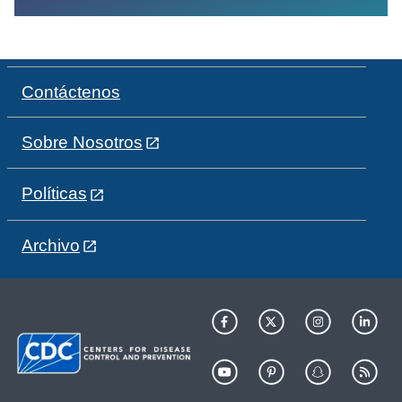
Contáctenos
Sobre Nosotros
Políticas
Archivo