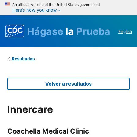
An official website of the United States government
Here’s how you know
Hágase
la
Prueba
English
Resultados
Volver a resultados
Innercare
Coachella Medical Clinic