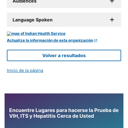
Audiences
Language Spoken
Actualize la información de esta organización
Volver a resultados
Inicio de la página
Encuentre Lugares para hacerse la Prueba de
VIH, ITS y Hepatitis Cerca de Usted