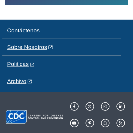
Contáctenos
Sobre Nosotros
Políticas
Archivo