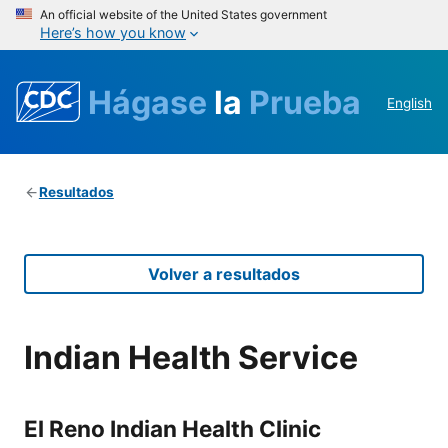
An official website of the United States government
Here’s how you know
Hágase
la
Prueba
English
Resultados
Volver a resultados
Indian Health Service
El Reno Indian Health Clinic