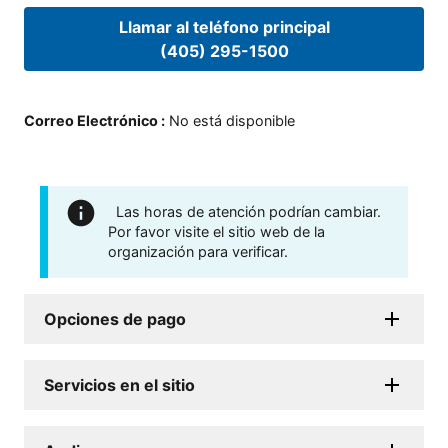
Llamar al teléfono principal
(405) 295-1500
Correo Electrónico
:
No está disponible
Las horas de atención podrían cambiar.
Por favor visite el sitio web de la
organización para verificar.
Opciones de pago
Servicios en el sitio