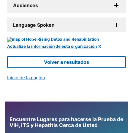
Audiences
Language Spoken
Actualize la información de esta organización
Volver a resultados
Inicio de la página
Encuentre Lugares para hacerse la Prueba de
VIH, ITS y Hepatitis Cerca de Usted