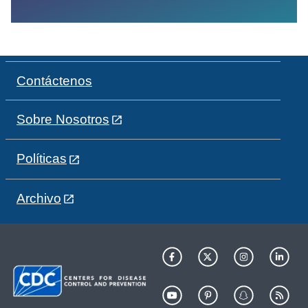
Contáctenos
Sobre Nosotros
Políticas
Archivo