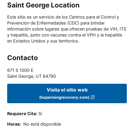
Saint George Location
Este sitio es un servicio de los Centros para el Control y
Prevención de Enfermedades (CDC) para brindar
información sobre lugares que ofrecen pruebas de VIH, ITS
y hepatitis, junto con vacunas contra el VPH y la hepatitis
en Estados Unidos y sus territorios.
Contacto
671 S 1000 E
Saint George
,
UT
84790
Visita el sitio web
(hoperisingrecovery.com)
Requiere Cita
:
Sí
Horas
:
No está disponible