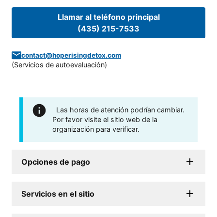
Llamar al teléfono principal
(435) 215-7533
contact@hoperisingdetox.com
(
Servicios de autoevaluación
)
Las horas de atención podrían cambiar.
Por favor visite el sitio web de la
organización para verificar.
Opciones de pago
Servicios en el sitio