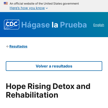
An official website of the United States government
Here’s how you know
Hágase
la
Prueba
English
Resultados
Volver a resultados
Hope Rising Detox and
Rehabilitation