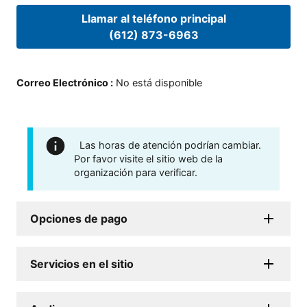
Llamar al teléfono principal
(612) 873-6963
Correo Electrónico
:
No está disponible
Las horas de atención podrían cambiar.
Por favor visite el sitio web de la
organización para verificar.
Opciones de pago
Servicios en el sitio