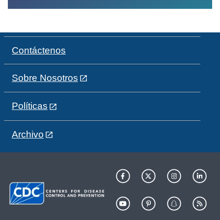
Contáctenos
Sobre Nosotros
Políticas
Archivo