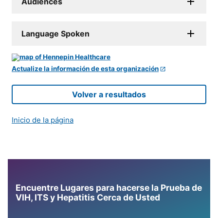
Audiences
Language Spoken
Actualize la información de esta organización
Volver a resultados
Inicio de la página
Encuentre Lugares para hacerse la Prueba de
VIH, ITS y Hepatitis Cerca de Usted