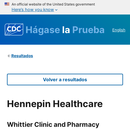
An official website of the United States government
Here’s how you know
Hágase
la
Prueba
English
Resultados
Volver a resultados
Hennepin Healthcare
Whittier Clinic and Pharmacy