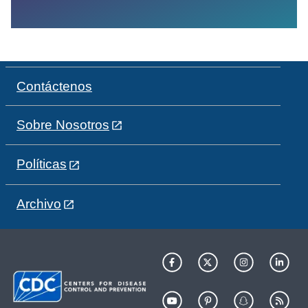
Contáctenos
Sobre Nosotros
Políticas
Archivo