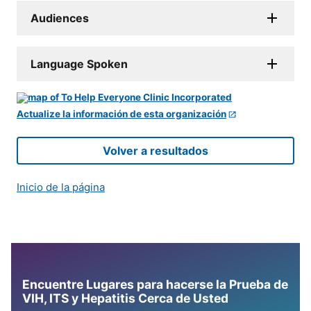
Audiences
Language Spoken
Actualize la información de esta organización
Volver a resultados
Inicio de la página
Encuentre Lugares para hacerse la Prueba de
VIH, ITS y Hepatitis Cerca de Usted