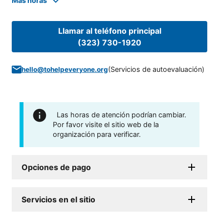
Mas horas
Llamar al teléfono principal
(323) 730-1920
(
Servicios de autoevaluación
)
hello@tohelpeveryone.org
Las horas de atención podrían cambiar.
Por favor visite el sitio web de la
organización para verificar.
Opciones de pago
Servicios en el sitio