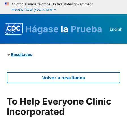
An official website of the United States government
Here’s how you know
Hágase
la
Prueba
English
Resultados
Volver a resultados
To Help Everyone Clinic
Incorporated