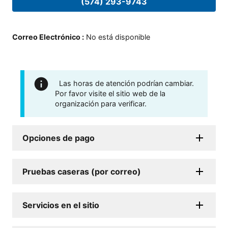
(574) 293-9743
Correo Electrónico
:
No está disponible
Las horas de atención podrían cambiar.
Por favor visite el sitio web de la
organización para verificar.
Opciones de pago
Pruebas caseras (por correo)
Servicios en el sitio