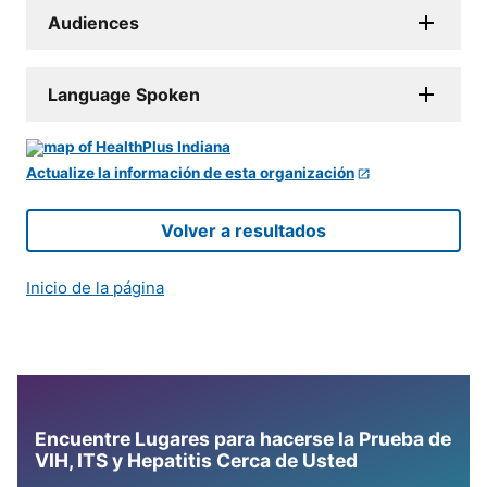
Audiences
Language Spoken
Actualize la información de esta organización
Volver a resultados
Inicio de la página
Encuentre Lugares para hacerse la Prueba de
VIH, ITS y Hepatitis Cerca de Usted