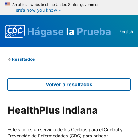
An official website of the United States government
Here’s how you know
Hágase
la
Prueba
English
Resultados
Volver a resultados
HealthPlus Indiana
Este sitio es un servicio de los Centros para el Control y
Prevención de Enfermedades (CDC) para brindar