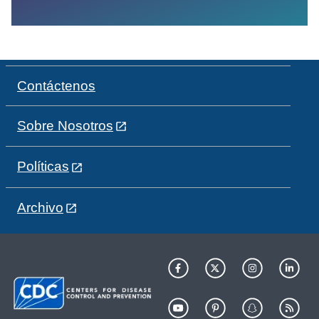
Contáctenos
Sobre Nosotros
Políticas
Archivo