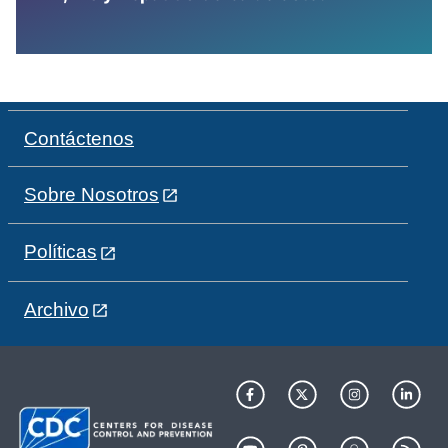
Contáctenos
Sobre Nosotros
Políticas
Archivo