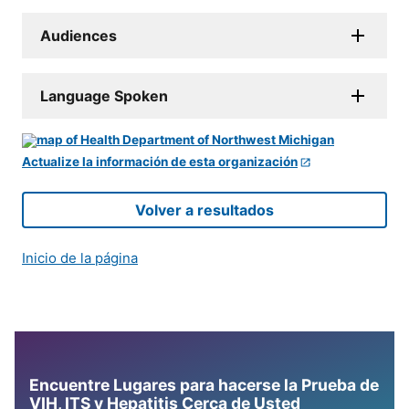
Audiences
Language Spoken
Actualize la información de esta organización
Volver a resultados
Inicio de la página
Encuentre Lugares para hacerse la Prueba de
VIH, ITS y Hepatitis Cerca de Usted