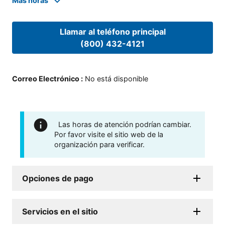
Mas horas
Llamar al teléfono principal
(800) 432-4121
Correo Electrónico
:
No está disponible
Las horas de atención podrían cambiar.
Por favor visite el sitio web de la
organización para verificar.
Opciones de pago
Servicios en el sitio