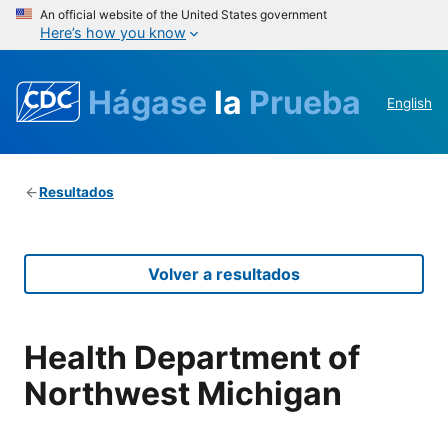
An official website of the United States government
Here’s how you know
Hágase
la
Prueba
English
Resultados
Volver a resultados
Health Department of
Northwest Michigan