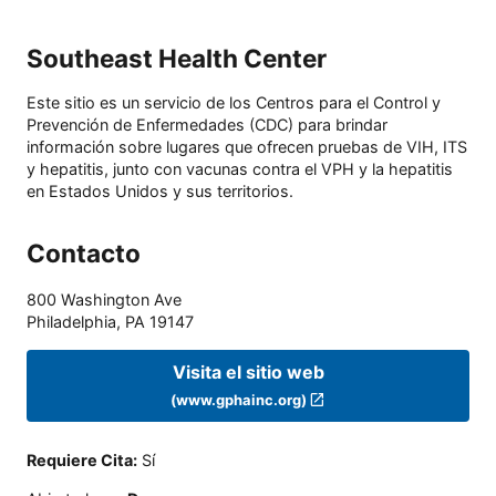
Southeast Health Center
Este sitio es un servicio de los Centros para el Control y
Prevención de Enfermedades (CDC) para brindar
información sobre lugares que ofrecen pruebas de VIH, ITS
y hepatitis, junto con vacunas contra el VPH y la hepatitis
en Estados Unidos y sus territorios.
Contacto
800 Washington Ave
Philadelphia
,
PA
19147
Visita el sitio web
(www.gphainc.org)
Requiere Cita
:
Sí