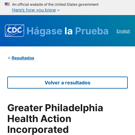
An official website of the United States government
Here’s how you know
Hágase
la
Prueba
English
Resultados
Volver a resultados
Greater Philadelphia
Health Action
Incorporated