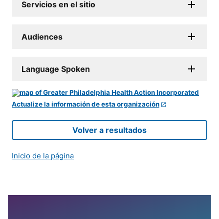
Servicios en el sitio
Audiences
Language Spoken
Actualize la información de esta organización
Volver a resultados
Inicio de la página