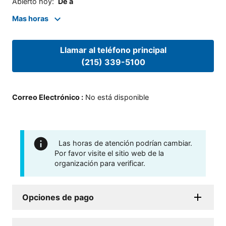
Abierto hoy
:
De a
Mas horas
Llamar al teléfono principal
(215) 339-5100
Correo Electrónico
:
No está disponible
Las horas de atención podrían cambiar.
Por favor visite el sitio web de la
organización para verificar.
Opciones de pago