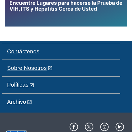
Encuentre Lugares para hacerse la Prueba de
VIH, ITS y Hepatitis Cerca de Usted
Contáctenos
Sobre Nosotros
Políticas
Archivo