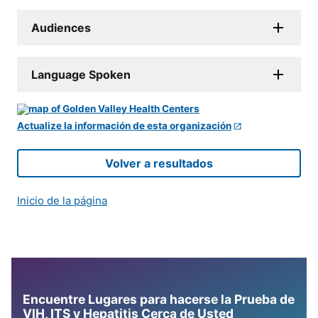
Audiences
Language Spoken
Actualize la información de esta organización
Volver a resultados
Inicio de la página
Encuentre Lugares para hacerse la Prueba de
VIH, ITS y Hepatitis Cerca de Usted