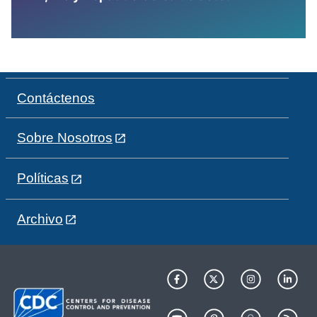
Contáctenos
Sobre Nosotros
Políticas
Archivo