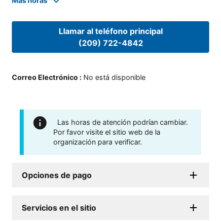
Mas horas
Llamar al teléfono principal
(209) 722-4842
Correo Electrónico
:
No está disponible
Las horas de atención podrían cambiar.
Por favor visite el sitio web de la
organización para verificar.
Opciones de pago
Servicios en el sitio