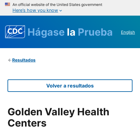
An official website of the United States government
Here’s how you know
Hágase
la
Prueba
English
Resultados
Volver a resultados
Golden Valley Health
Centers