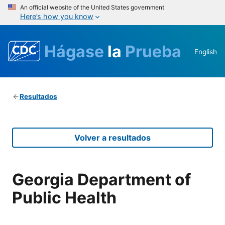
An official website of the United States government
Here’s how you know
Hágase
la
Prueba
English
Resultados
Volver a resultados
Georgia Department of
Public Health