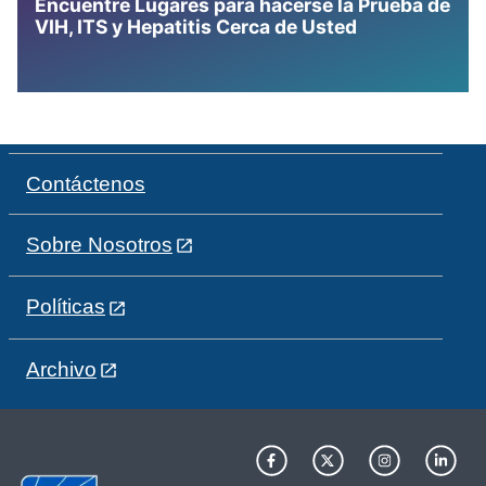
Encuentre Lugares para hacerse la Prueba de
VIH, ITS y Hepatitis Cerca de Usted
Contáctenos
Sobre Nosotros
Políticas
Archivo