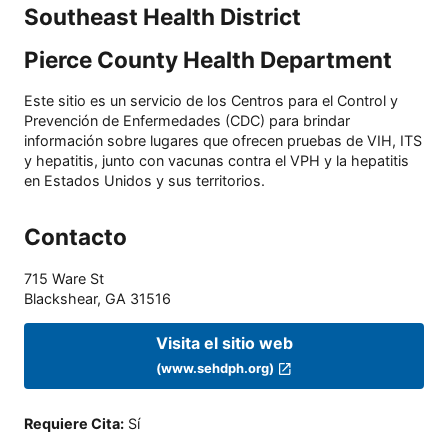
Southeast Health District
Pierce County Health Department
Este sitio es un servicio de los Centros para el Control y
Prevención de Enfermedades (CDC) para brindar
información sobre lugares que ofrecen pruebas de VIH, ITS
y hepatitis, junto con vacunas contra el VPH y la hepatitis
en Estados Unidos y sus territorios.
Contacto
715 Ware St
Blackshear
,
GA
31516
Visita el sitio web
(www.sehdph.org)
Requiere Cita
:
Sí