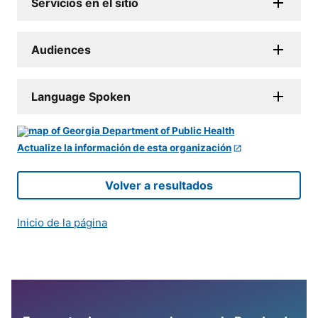
Servicios en el sitio
Audiences
Language Spoken
Actualize la información de esta organización
Volver a resultados
Inicio de la página