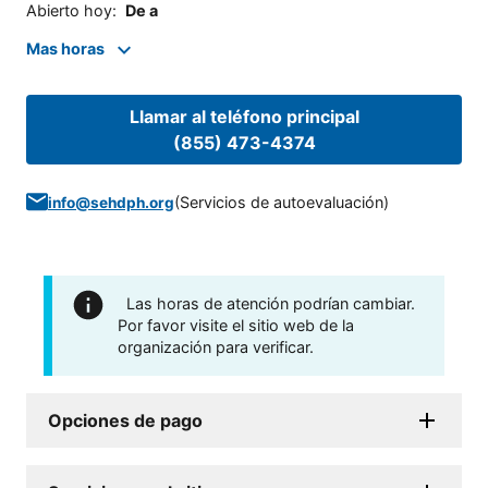
Abierto hoy
:
De a
Mas horas
Llamar al teléfono principal
(855) 473-4374
(
Servicios de autoevaluación
)
info@sehdph.org
Las horas de atención podrían cambiar.
Por favor visite el sitio web de la
organización para verificar.
Opciones de pago