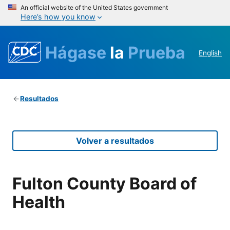
An official website of the United States government
Here’s how you know
Hágase
la
Prueba
English
Resultados
Volver a resultados
Fulton County Board of
Health