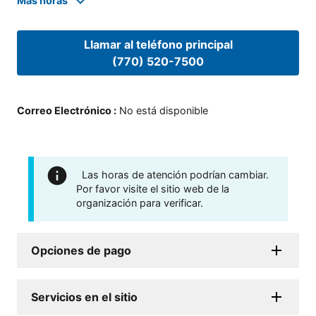
Mas horas
Llamar al teléfono principal
(770) 520-7500
Correo Electrónico
:
No está disponible
Las horas de atención podrían cambiar.
Por favor visite el sitio web de la
organización para verificar.
Opciones de pago
Servicios en el sitio