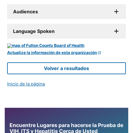
Audiences
Language Spoken
Actualize la información de esta organización
Volver a resultados
Inicio de la página
Encuentre Lugares para hacerse la Prueba de
VIH, ITS y Hepatitis Cerca de Usted