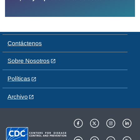
Contáctenos
Sobre Nosotros
Políticas
Archivo