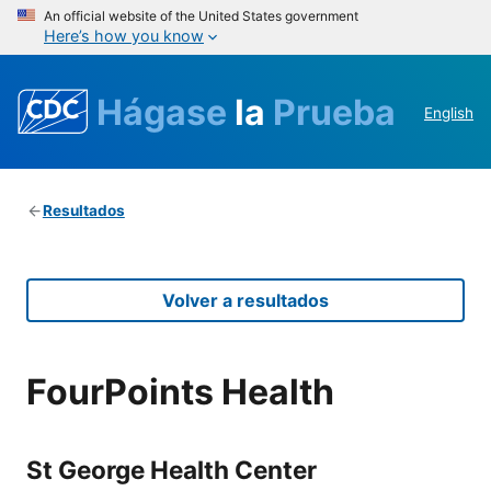
An official website of the United States government
Here’s how you know
Hágase
la
Prueba
English
Resultados
Volver a resultados
FourPoints Health
St George Health Center