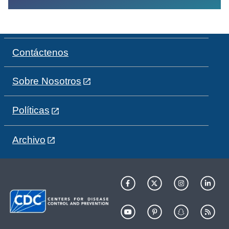
Contáctenos
Sobre Nosotros
Políticas
Archivo