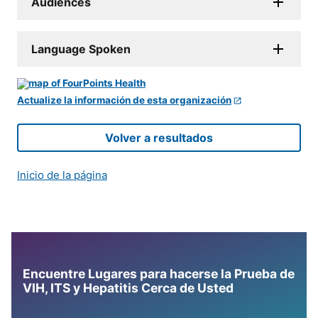
Audiences
Language Spoken
Actualize la información de esta organización
Volver a resultados
Inicio de la página
Encuentre Lugares para hacerse la Prueba de
VIH, ITS y Hepatitis Cerca de Usted