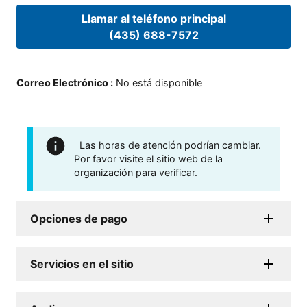
Llamar al teléfono principal
(435) 688-7572
Correo Electrónico
:
No está disponible
Las horas de atención podrían cambiar.
Por favor visite el sitio web de la
organización para verificar.
Opciones de pago
Servicios en el sitio