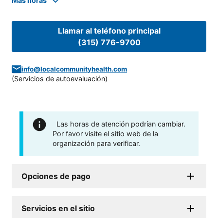
Mas horas
Llamar al teléfono principal
(315) 776-9700
info@localcommunityhealth.com
(
Servicios de autoevaluación
)
Las horas de atención podrían cambiar.
Por favor visite el sitio web de la
organización para verificar.
Opciones de pago
Servicios en el sitio