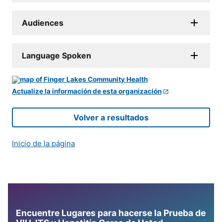
Audiences
Language Spoken
Actualize la información de esta organización
Volver a resultados
Inicio de la página
Encuentre Lugares para hacerse la Prueba de