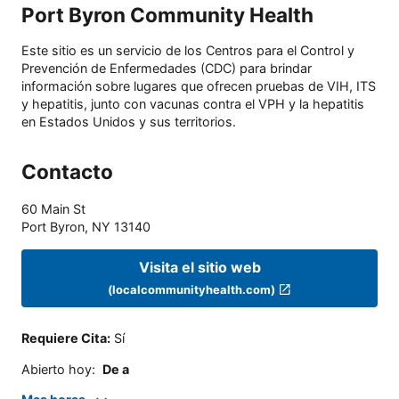
Port Byron Community Health
Este sitio es un servicio de los Centros para el Control y
Prevención de Enfermedades (CDC) para brindar
información sobre lugares que ofrecen pruebas de VIH, ITS
y hepatitis, junto con vacunas contra el VPH y la hepatitis
en Estados Unidos y sus territorios.
Contacto
60 Main St
Port Byron
,
NY
13140
Visita el sitio web
(localcommunityhealth.com)
Requiere Cita
:
Sí
Abierto hoy
:
De a