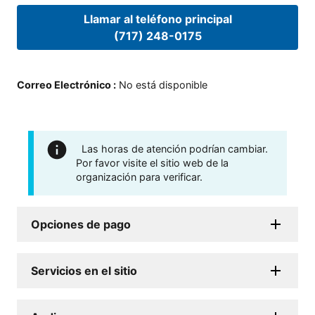
Llamar al teléfono principal
(717) 248-0175
Correo Electrónico
:
No está disponible
Las horas de atención podrían cambiar.
Por favor visite el sitio web de la
organización para verificar.
Opciones de pago
Servicios en el sitio