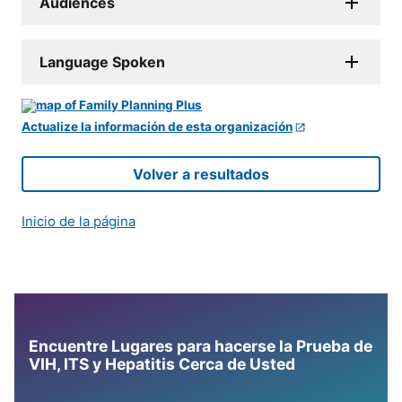
Audiences
Language Spoken
Actualize la información de esta organización
Volver a resultados
Inicio de la página
Encuentre Lugares para hacerse la Prueba de
VIH, ITS y Hepatitis Cerca de Usted