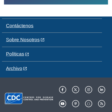
Contáctenos
Sobre Nosotros
Políticas
Archivo