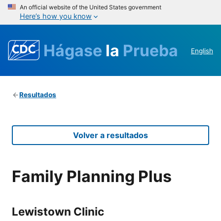
An official website of the United States government
Here’s how you know
Hágase
la
Prueba
English
Resultados
Volver a resultados
Family Planning Plus
Lewistown Clinic