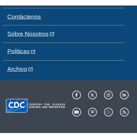
Contáctenos
Sobre Nosotros
Políticas
Archivo