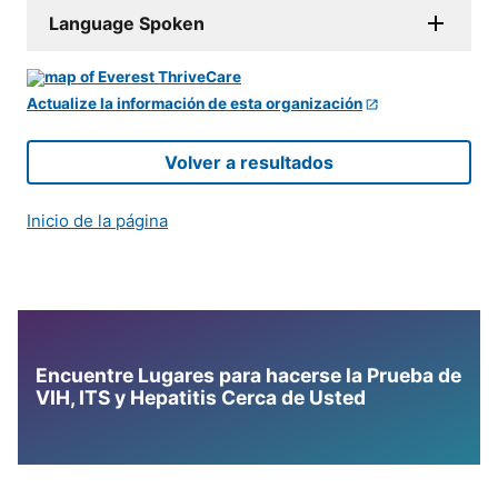
Language Spoken
Actualize la información de esta organización
Volver a resultados
Inicio de la página
Encuentre Lugares para hacerse la Prueba de
VIH, ITS y Hepatitis Cerca de Usted