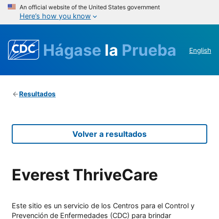
An official website of the United States government
Here’s how you know
Hágase
la
Prueba
English
Resultados
Volver a resultados
Everest ThriveCare
Este sitio es un servicio de los Centros para el Control y
Prevención de Enfermedades (CDC) para brindar