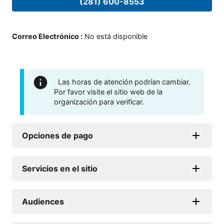
(281) 600-8553
Correo Electrónico
:
No está disponible
Las horas de atención podrían cambiar.
Por favor visite el sitio web de la
organización para verificar.
Opciones de pago
Servicios en el sitio
Audiences