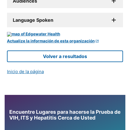
Audiences
Language Spoken
Actualize la información de esta organización
Volver a resultados
Inicio de la página
Encuentre Lugares para hacerse la Prueba de
VIH, ITS y Hepatitis Cerca de Usted