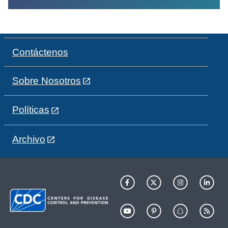
Contáctenos
Sobre Nosotros
Políticas
Archivo