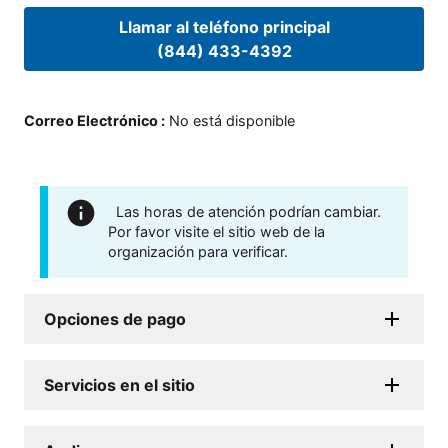
Llamar al teléfono principal
(844) 433-4392
Correo Electrónico
:
No está disponible
Las horas de atención podrían cambiar.
Por favor visite el sitio web de la
organización para verificar.
Opciones de pago
Servicios en el sitio