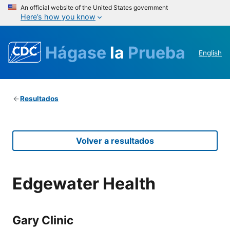
An official website of the United States government
Here’s how you know
Hágase
la
Prueba
English
Resultados
Volver a resultados
Edgewater Health
Gary Clinic