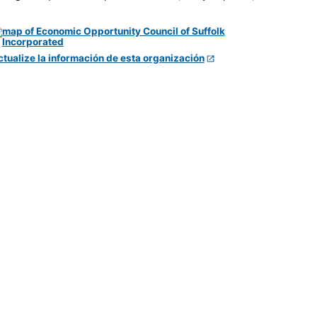
ctualize la información de esta organización