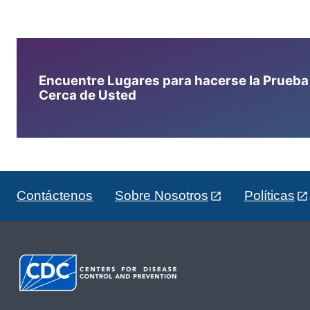
Encuentre Lugares para hacerse la Prueba d
Cerca de Usted
Contáctenos
Sobre Nosotros
Políticas