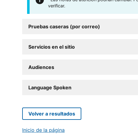
verificar.
Pruebas caseras (por correo)
Servicios en el sitio
Audiences
Language Spoken
Volver a resultados
Inicio de la página