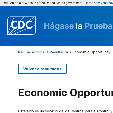
An official website of the United States government
Here’s how you kno
Hágase
la
Prueba
Economic Opportunity C
Página principal
Resultados
Volver a resultados
Economic Opportuni
Este sitio es un servicio de los Centros para el Contro