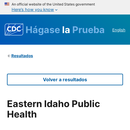
An official website of the United States government
Here’s how you know
Hágase
la
Prueba
English
Resultados
Volver a resultados
Eastern Idaho Public
Health