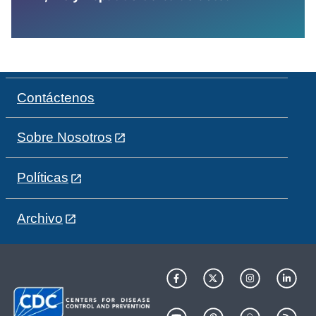
Contáctenos
Sobre Nosotros
Políticas
Archivo