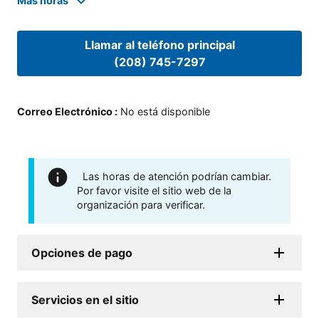
Mas horas
Llamar al teléfono principal
(208) 745-7297
Correo Electrónico
:
No está disponible
Las horas de atención podrían cambiar.
Por favor visite el sitio web de la
organización para verificar.
Opciones de pago
Servicios en el sitio