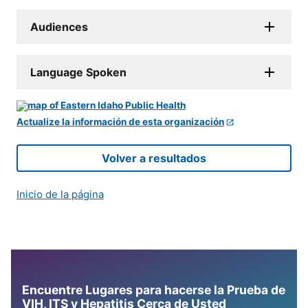
Audiences
Language Spoken
Actualize la información de esta organización
Volver a resultados
Inicio de la página
Encuentre Lugares para hacerse la Prueba de
VIH, ITS y Hepatitis Cerca de Usted