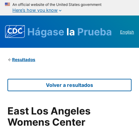
An official website of the United States government
Here’s how you know
Hágase
la
Prueba
English
Resultados
Volver a resultados
East Los Angeles
Womens Center