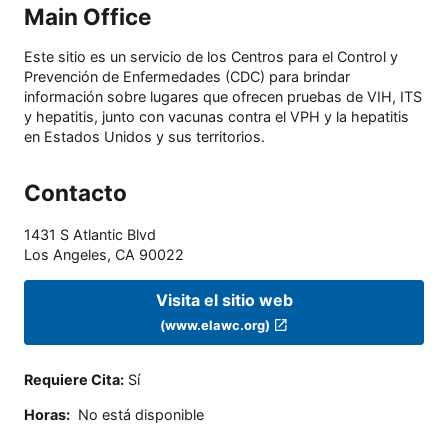
Main Office
Este sitio es un servicio de los Centros para el Control y
Prevención de Enfermedades (CDC) para brindar
información sobre lugares que ofrecen pruebas de VIH, ITS
y hepatitis, junto con vacunas contra el VPH y la hepatitis
en Estados Unidos y sus territorios.
Contacto
1431 S Atlantic Blvd
Los Angeles
,
CA
90022
Visita el sitio web
(www.elawc.org)
Requiere Cita
:
Sí
Horas
:
No está disponible