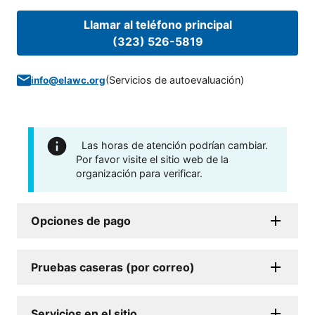
Llamar al teléfono principal
(323) 526-5819
(
Servicios de autoevaluación
)
info@elawc.org
Las horas de atención podrían cambiar.
Por favor visite el sitio web de la
organización para verificar.
Opciones de pago
Pruebas caseras (por correo)
Servicios en el sitio