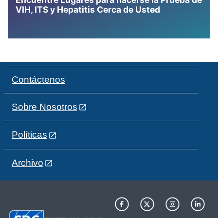
VIH, ITS y Hepatitis Cerca de Usted
Contáctenos
Sobre Nosotros
Políticas
Archivo