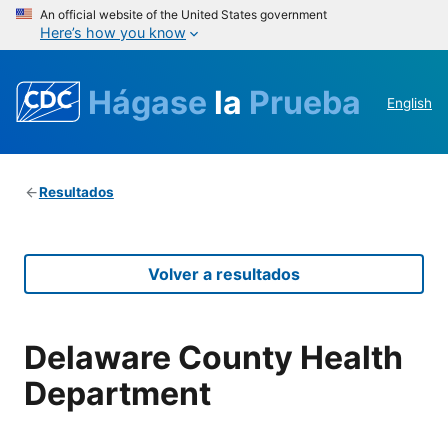
An official website of the United States government
Here’s how you know
Hágase
la
Prueba
English
Resultados
Volver a resultados
Delaware County Health
Department