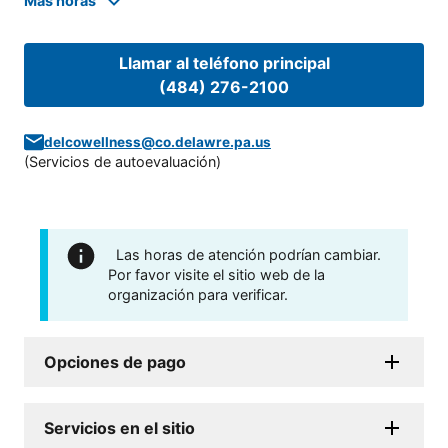
Mas horas
Llamar al teléfono principal
(484) 276-2100
delcowellness@co.delawre.pa.us
(
Servicios de autoevaluación
)
Las horas de atención podrían cambiar.
Por favor visite el sitio web de la
organización para verificar.
Opciones de pago
Servicios en el sitio