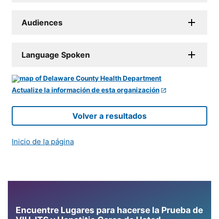
Audiences
Language Spoken
Actualize la información de esta organización
Volver a resultados
Inicio de la página
Encuentre Lugares para hacerse la Prueba de