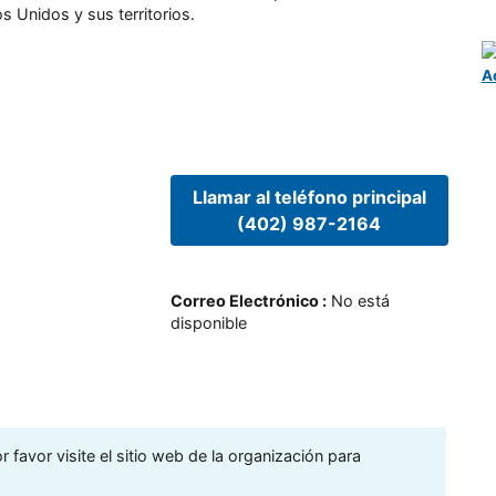
s Unidos y sus territorios.
A
Llamar al teléfono principal
(402) 987-2164
Correo Electrónico
:
No está
disponible
 favor visite el sitio web de la organización para