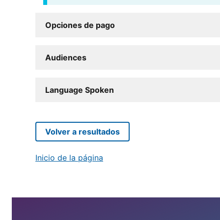
Opciones de pago
Audiences
Language Spoken
Volver a resultados
Inicio de la página