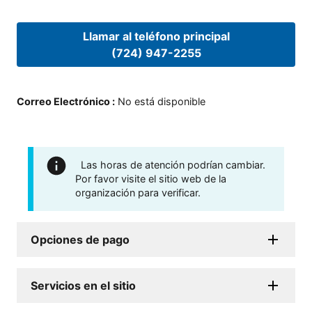
Llamar al teléfono principal
(724) 947-2255
Correo Electrónico
:
No está disponible
Las horas de atención podrían cambiar.
Por favor visite el sitio web de la
organización para verificar.
Opciones de pago
Servicios en el sitio