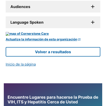
Audiences
Language Spoken
Actualize la información de esta organización
Volver a resultados
Inicio de la página
Encuentre Lugares para hacerse la Prueba de
VIH, ITS y Hepatitis Cerca de Usted