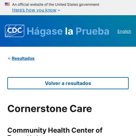
An official website of the United States government
Here’s how you know
Hágase
la
Prueba
English
Resultados
Volver a resultados
Cornerstone Care
Community Health Center of