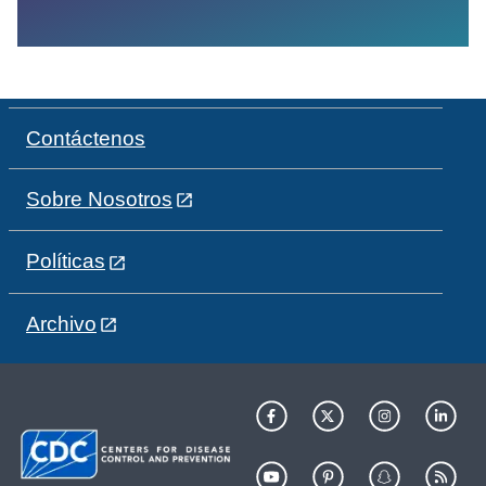
Contáctenos
Sobre Nosotros
Políticas
Archivo