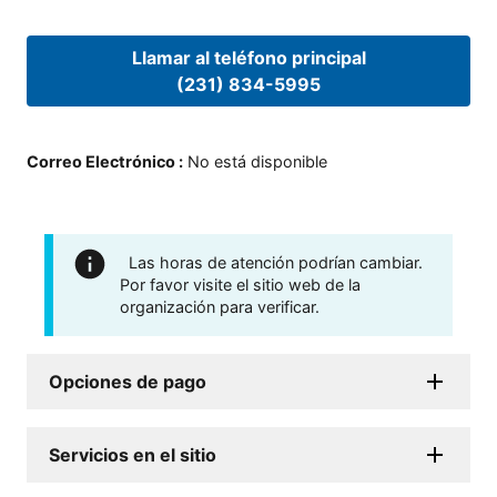
Llamar al teléfono principal
(231) 834-5995
Correo Electrónico
:
No está disponible
Las horas de atención podrían cambiar.
Por favor visite el sitio web de la
organización para verificar.
Opciones de pago
Servicios en el sitio