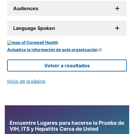
Audiences
Language Spoken
Actualize la información de esta organización
Volver a resultados
Inicio de la página
Encuentre Lugares para hacerse la Prueba de
VIH, ITS y Hepatitis Cerca de Usted