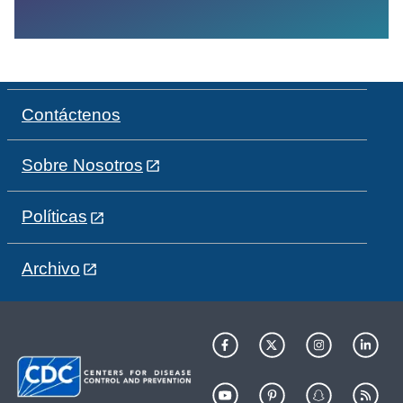
Contáctenos
Sobre Nosotros
Políticas
Archivo