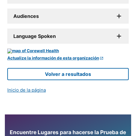
Audiences
Language Spoken
Actualize la información de esta organización
Volver a resultados
Inicio de la página
Encuentre Lugares para hacerse la Prueba de