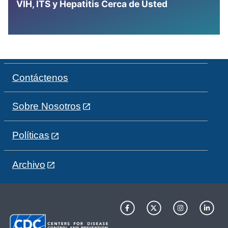
VIH, ITS y Hepatitis Cerca de Usted
Contáctenos
Sobre Nosotros
Políticas
Archivo