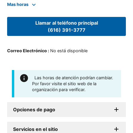
Mas horas
Llamar al teléfono principal
(616) 391-3777
Correo Electrónico
:
No está disponible
Las horas de atención podrían cambiar.
Por favor visite el sitio web de la
organización para verificar.
Opciones de pago
Servicios en el sitio