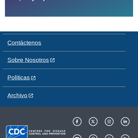
Contáctenos
Sobre Nosotros
Políticas
Archivo