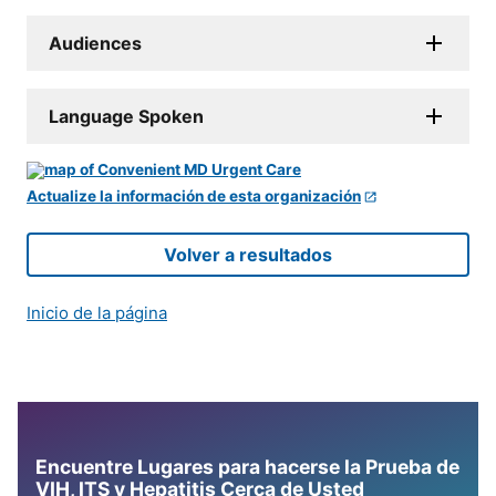
Audiences
Language Spoken
Actualize la información de esta organización
Volver a resultados
Inicio de la página
Encuentre Lugares para hacerse la Prueba de
VIH, ITS y Hepatitis Cerca de Usted