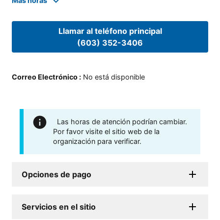
Mas horas
Llamar al teléfono principal
(603) 352-3406
Correo Electrónico
:
No está disponible
Las horas de atención podrían cambiar.
Por favor visite el sitio web de la
organización para verificar.
Opciones de pago
Servicios en el sitio