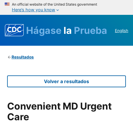
An official website of the United States government
Here’s how you know
Hágase
la
Prueba
English
Resultados
Volver a resultados
Convenient MD Urgent
Care