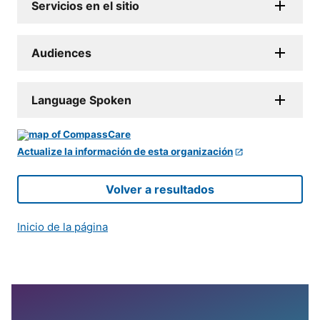
Servicios en el sitio
Audiences
Language Spoken
Actualize la información de esta organización
Volver a resultados
Inicio de la página