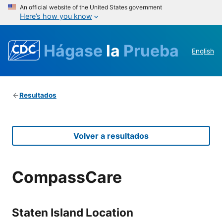
An official website of the United States government
Here’s how you know
Hágase
la
Prueba
English
Resultados
Volver a resultados
CompassCare
Staten Island Location