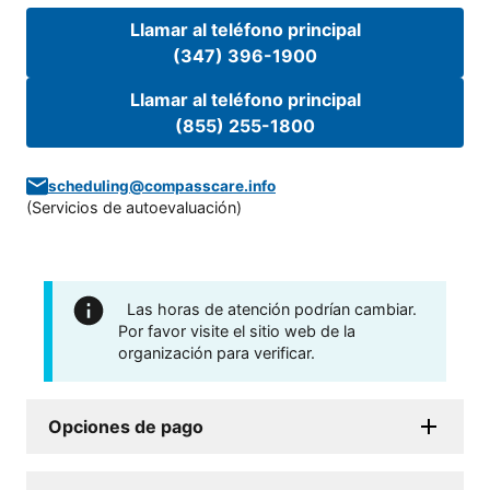
Llamar al teléfono principal
(347) 396-1900
Llamar al teléfono principal
(855) 255-1800
scheduling@compasscare.info
(
Servicios de autoevaluación
)
Las horas de atención podrían cambiar.
Por favor visite el sitio web de la
organización para verificar.
Opciones de pago