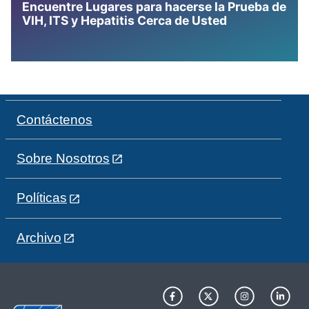
Encuentre Lugares para hacerse la Prueba de
VIH, ITS y Hepatitis Cerca de Usted
Contáctenos
Sobre Nosotros
Políticas
Archivo