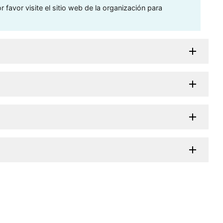
 favor visite el sitio web de la organización para