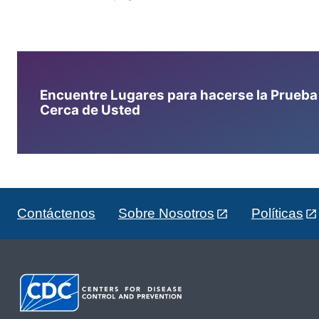
Encuentre Lugares para hacerse la Prueba d
Cerca de Usted
Contáctenos
Sobre Nosotros
Políticas