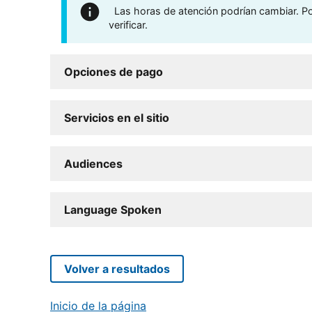
Las horas de atención podrían cambiar. Por
verificar.
Opciones de pago
Servicios en el sitio
Audiences
Language Spoken
Volver a resultados
Inicio de la página