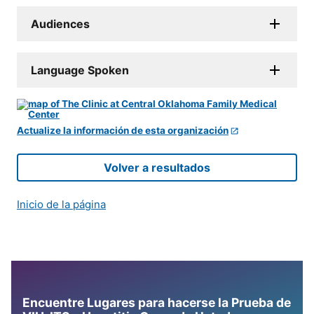
Audiences
Language Spoken
Actualize la información de esta organización
Volver a resultados
Inicio de la página
Encuentre Lugares para hacerse la Prueba de