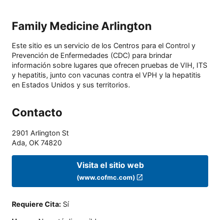
Family Medicine Arlington
Este sitio es un servicio de los Centros para el Control y
Prevención de Enfermedades (CDC) para brindar
información sobre lugares que ofrecen pruebas de VIH, ITS
y hepatitis, junto con vacunas contra el VPH y la hepatitis
en Estados Unidos y sus territorios.
Contacto
2901 Arlington St
Ada
,
OK
74820
Visita el sitio web
(www.cofmc.com)
Requiere Cita
:
Sí