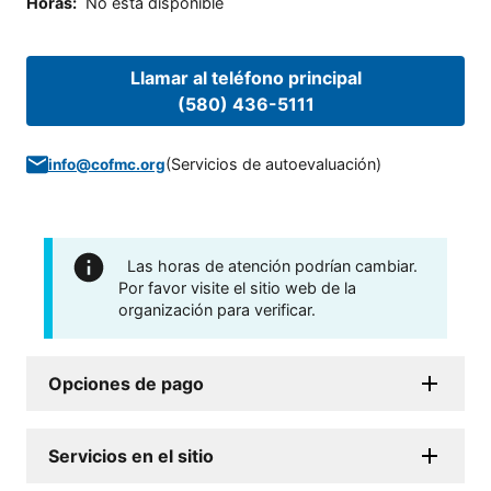
Horas
:
No está disponible
Llamar al teléfono principal
(580) 436-5111
(
Servicios de autoevaluación
)
info@cofmc.org
Las horas de atención podrían cambiar.
Por favor visite el sitio web de la
organización para verificar.
Opciones de pago
Servicios en el sitio