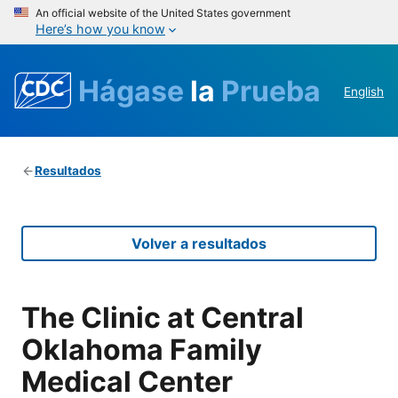
An official website of the United States government
Here’s how you know
Hágase
la
Prueba
English
Resultados
Volver a resultados
The Clinic at Central
Oklahoma Family
Medical Center