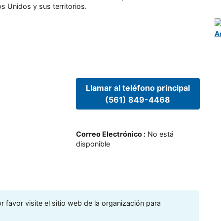
s Unidos y sus territorios.
A
Llamar al teléfono principal
(561) 849-4468
Correo Electrónico
:
No está
disponible
 favor visite el sitio web de la organización para