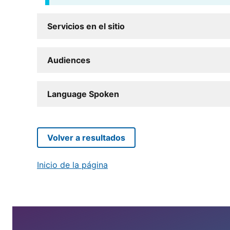
Servicios en el sitio
Audiences
Language Spoken
Volver a resultados
Inicio de la página