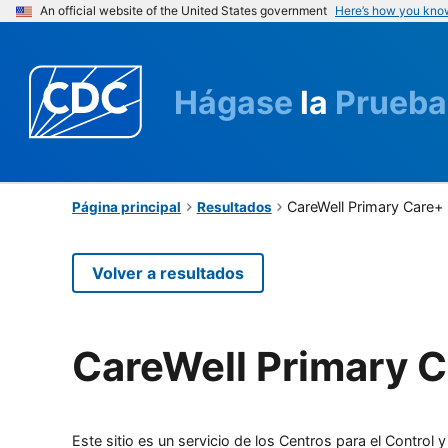
An official website of the United States government
Here’s how you kno
Hágase
la
Prueba
CareWell Primary Care+
Página principal
Resultados
Volver a resultados
CareWell Primary 
Este sitio es un servicio de los Centros para el Contro