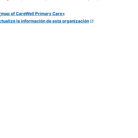
ctualize la información de esta organización