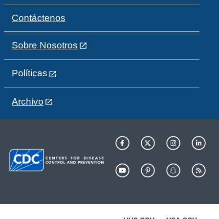
Contáctenos
Sobre Nosotros
Políticas
Archivo