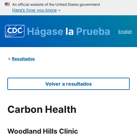
An official website of the United States government
Here’s how you know
Hágase
la
Prueba
English
Resultados
Volver a resultados
Carbon Health
Woodland Hills Clinic