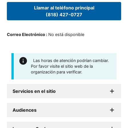
Llamar al teléfono principal
(818) 427-0727
Correo Electrónico
:
No está disponible
Las horas de atención podrían cambiar.
Por favor visite el sitio web de la
organización para verificar.
Servicios en el sitio
Audiences