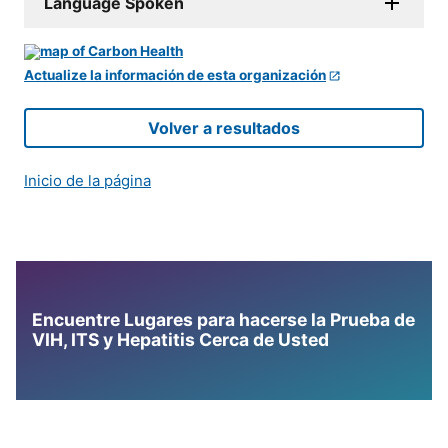
Language Spoken
Actualize la información de esta organización
Volver a resultados
Inicio de la página
Encuentre Lugares para hacerse la Prueba de
VIH, ITS y Hepatitis Cerca de Usted