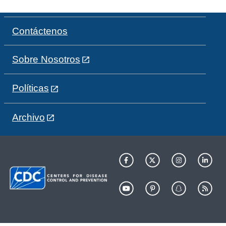
Contáctenos
Sobre Nosotros
Políticas
Archivo