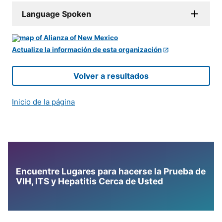
Language Spoken
Actualize la información de esta organización
Volver a resultados
Inicio de la página
Encuentre Lugares para hacerse la Prueba de
VIH, ITS y Hepatitis Cerca de Usted