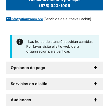
(575) 623-1995
(
Servicios de autoevaluación
)
info@alianzanm.org
Las horas de atención podrían cambiar.
Por favor visite el sitio web de la
organización para verificar.
Opciones de pago
Servicios en el sitio
Audiences