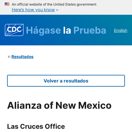
An official website of the United States government
Here’s how you know
Hágase
la
Prueba
English
Resultados
Volver a resultados
Alianza of New Mexico
Las Cruces Office