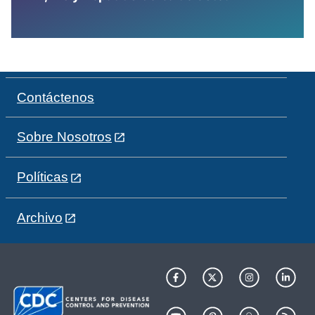
Contáctenos
Sobre Nosotros
Políticas
Archivo