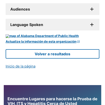
Audiences
Language Spoken
Actualize la información de esta organización
Volver a resultados
Inicio de la página
Encuentre Lugares para hacerse la Prueba de
VIH, ITS y Hepatitis Cerca de Usted