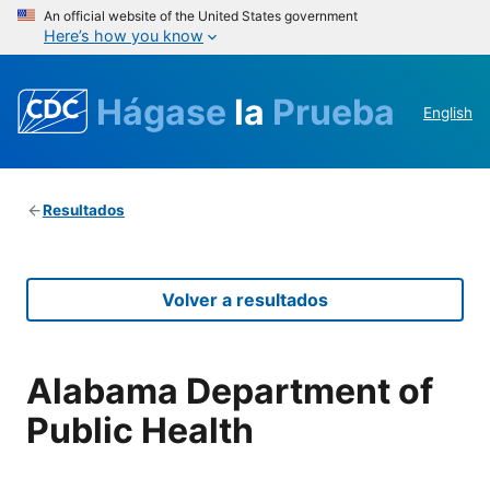
An official website of the United States government
Here’s how you know
Hágase
la
Prueba
English
Resultados
Volver a resultados
Alabama Department of
Public Health