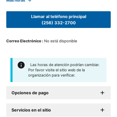
Mas horas
Llamar al teléfono principal
(256) 332-2700
Correo Electrónico
:
No está disponible
Las horas de atención podrían cambiar.
Por favor visite el sitio web de la
organización para verificar.
Opciones de pago
Servicios en el sitio