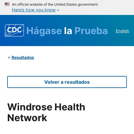
An official website of the United States government
Here’s how you know
Hágase
la
Prueba
English
Resultados
Volver a resultados
Windrose Health
Network