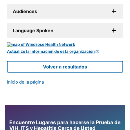
Audiences
Language Spoken
Actualize la información de esta organización
Volver a resultados
Inicio de la página
Encuentre Lugares para hacerse la Prueba de
VIH, ITS y Hepatitis Cerca de Usted