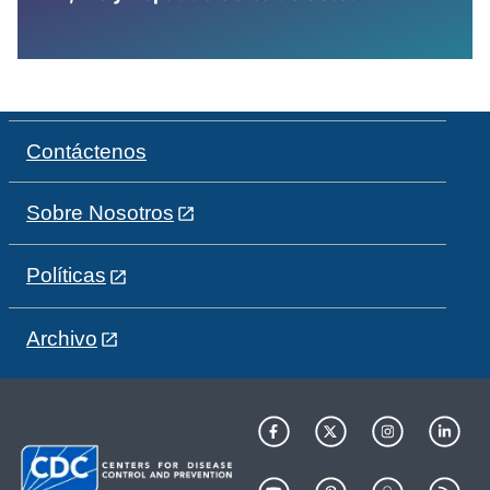
Contáctenos
Sobre Nosotros
Políticas
Archivo