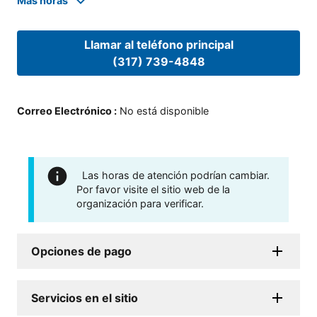
Mas horas
Llamar al teléfono principal
(317) 739-4848
Correo Electrónico
:
No está disponible
Las horas de atención podrían cambiar.
Por favor visite el sitio web de la
organización para verificar.
Opciones de pago
Servicios en el sitio