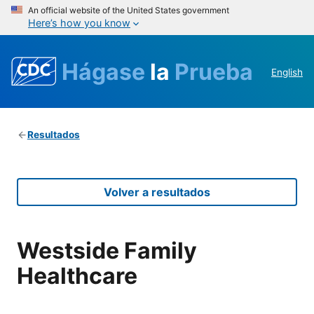
An official website of the United States government
Here’s how you know
Hágase
la
Prueba
English
Resultados
Volver a resultados
Westside Family
Healthcare