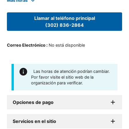
Mas horas
Llamar al teléfono principal
(302) 836-2864
Correo Electrónico
:
No está disponible
Las horas de atención podrían cambiar.
Por favor visite el sitio web de la
organización para verificar.
Opciones de pago
Servicios en el sitio