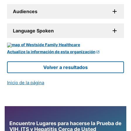
Audiences
Language Spoken
Actualize la información de esta organización
Volver a resultados
Inicio de la página
Encuentre Lugares para hacerse la Prueba de
VIH, ITS y Hepatitis Cerca de Usted