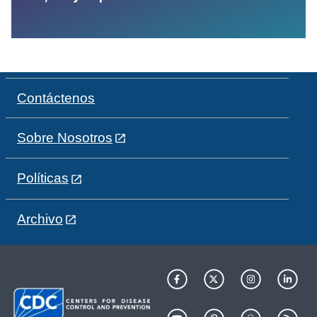
Contáctenos
Sobre Nosotros
Políticas
Archivo