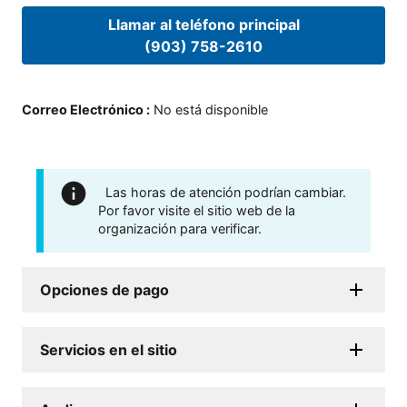
Llamar al teléfono principal
(903) 758-2610
Correo Electrónico
:
No está disponible
Las horas de atención podrían cambiar.
Por favor visite el sitio web de la
organización para verificar.
Opciones de pago
Servicios en el sitio