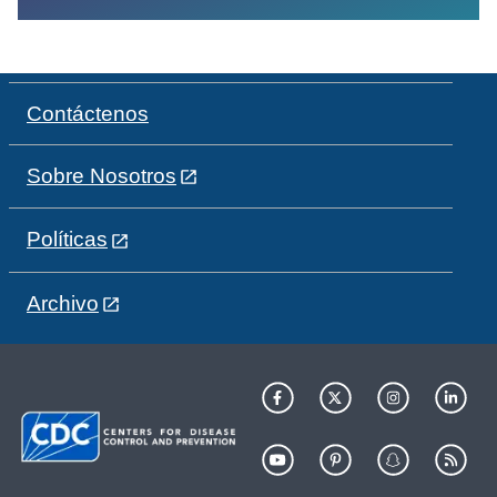
Contáctenos
Sobre Nosotros
Políticas
Archivo