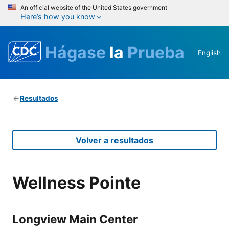
An official website of the United States government
Here’s how you know
Hágase
la
Prueba
English
Resultados
Volver a resultados
Wellness Pointe
Longview Main Center