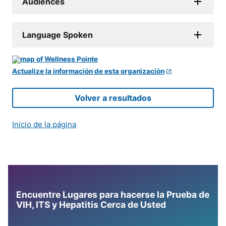
Audiences
Language Spoken
Actualize la información de esta organización
Volver a resultados
Inicio de la página
Encuentre Lugares para hacerse la Prueba de
VIH, ITS y Hepatitis Cerca de Usted