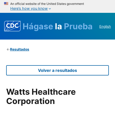
An official website of the United States government
Here’s how you know
Hágase
la
Prueba
English
Resultados
Volver a resultados
Watts Healthcare
Corporation