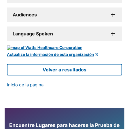
Audiences
Language Spoken
Actualize la información de esta organización
Volver a resultados
Inicio de la página
Encuentre Lugares para hacerse la Prueba de