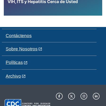
VIH, ITS y Hepatitis Cerca de Usted
Contáctenos
Sobre Nosotros
Políticas
Archivo