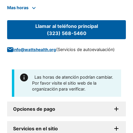
Mas horas
Llamar al teléfono principal
(323) 568-5460
(
Servicios de autoevaluación
)
info@wattshealth.org
Las horas de atención podrían cambiar.
Por favor visite el sitio web de la
organización para verificar.
Opciones de pago
Servicios en el sitio