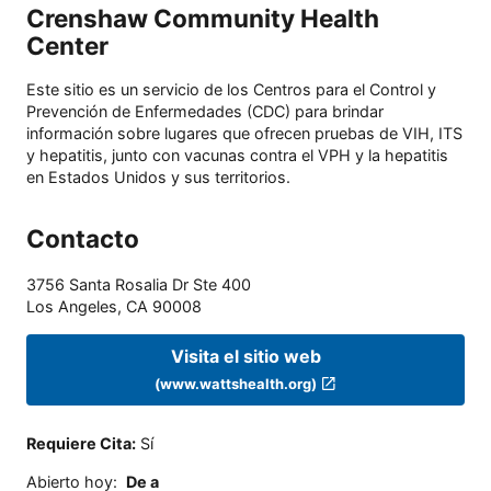
Crenshaw Community Health
Center
Este sitio es un servicio de los Centros para el Control y
Prevención de Enfermedades (CDC) para brindar
información sobre lugares que ofrecen pruebas de VIH, ITS
y hepatitis, junto con vacunas contra el VPH y la hepatitis
en Estados Unidos y sus territorios.
Contacto
3756 Santa Rosalia Dr Ste 400
Los Angeles
,
CA
90008
Visita el sitio web
(www.wattshealth.org)
Requiere Cita
:
Sí
Abierto hoy
:
De a