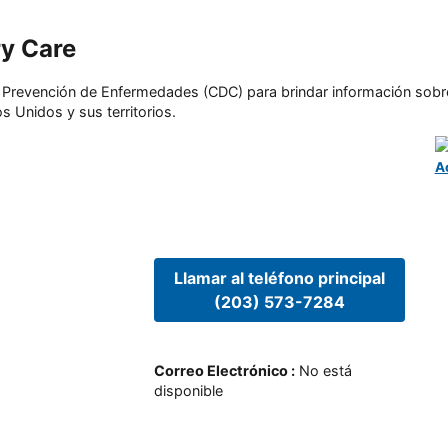
ry Care
l y Prevención de Enfermedades (CDC) para brindar información sobr
s Unidos y sus territorios.
A
Llamar al teléfono principal
(203) 573-7284
Correo Electrónico
:
No está
disponible