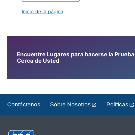
Inicio de la página
Encuentre Lugares para hacerse la Prueba d
Cerca de Usted
Contáctenos
Sobre Nosotros
Políticas