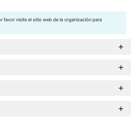
 favor visite el sitio web de la organización para