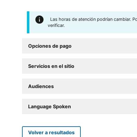
Las horas de atención podrían cambiar. Por
verificar.
Opciones de pago
Servicios en el sitio
Audiences
Language Spoken
Volver a resultados