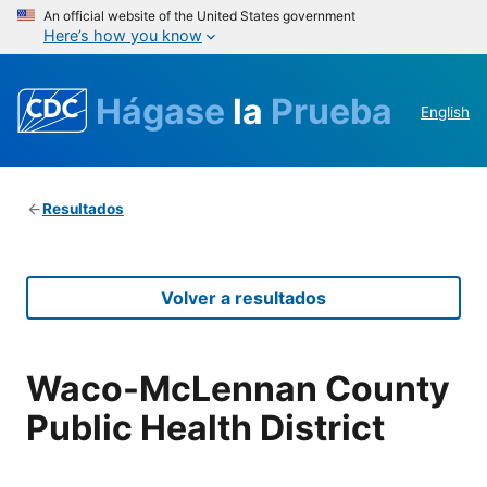
An official website of the United States government
Here’s how you know
Hágase
la
Prueba
English
Resultados
Volver a resultados
Waco-McLennan County
Public Health District