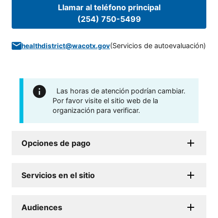
Llamar al teléfono principal
(254) 750-5499
(
Servicios de autoevaluación
)
healthdistrict@wacotx.gov
Las horas de atención podrían cambiar.
Por favor visite el sitio web de la
organización para verificar.
Opciones de pago
Servicios en el sitio
Audiences