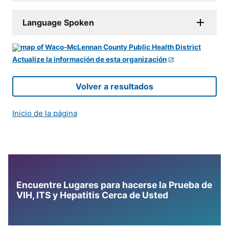
Language Spoken
Actualize la información de esta organización
Volver a resultados
Inicio de la página
Encuentre Lugares para hacerse la Prueba de
VIH, ITS y Hepatitis Cerca de Usted