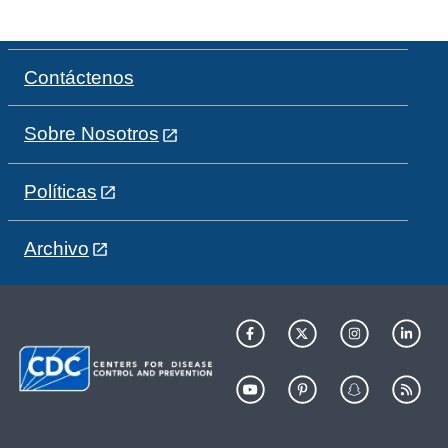
Contáctenos
Sobre Nosotros
Políticas
Archivo