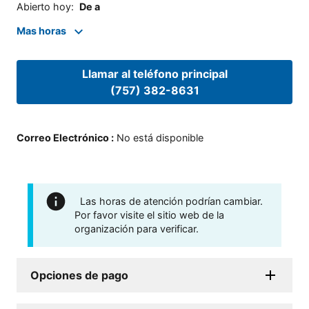
Abierto hoy
:
De a
Mas horas
Llamar al teléfono principal
(757) 382-8631
Correo Electrónico
:
No está disponible
Las horas de atención podrían cambiar.
Por favor visite el sitio web de la
organización para verificar.
Opciones de pago