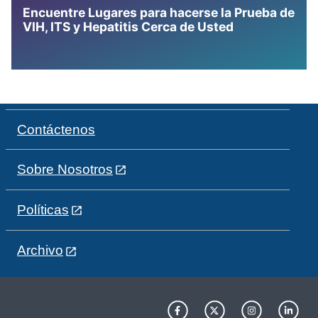
Encuentre Lugares para hacerse la Prueba de
VIH, ITS y Hepatitis Cerca de Usted
Contáctenos
Sobre Nosotros
Políticas
Archivo