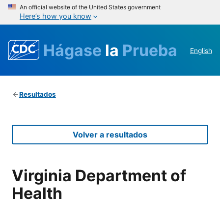
An official website of the United States government
Here’s how you know
Hágase
la
Prueba
English
Resultados
Volver a resultados
Virginia Department of
Health