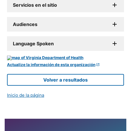
Servicios en el sitio
Audiences
Language Spoken
Actualize la información de esta organización
Volver a resultados
Inicio de la página