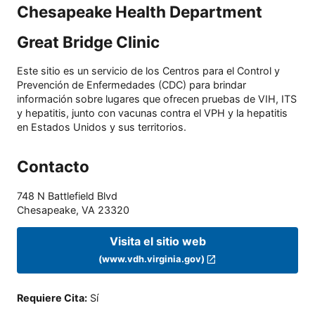
Chesapeake Health Department
Great Bridge Clinic
Este sitio es un servicio de los Centros para el Control y
Prevención de Enfermedades (CDC) para brindar
información sobre lugares que ofrecen pruebas de VIH, ITS
y hepatitis, junto con vacunas contra el VPH y la hepatitis
en Estados Unidos y sus territorios.
Contacto
748 N Battlefield Blvd
Chesapeake
,
VA
23320
Visita el sitio web
(www.vdh.virginia.gov)
Requiere Cita
:
Sí