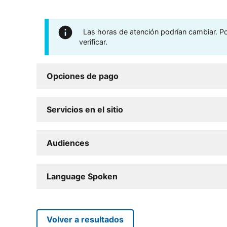
Las horas de atención podrían cambiar. Por
verificar.
Opciones de pago
Servicios en el sitio
Audiences
Language Spoken
Volver a resultados