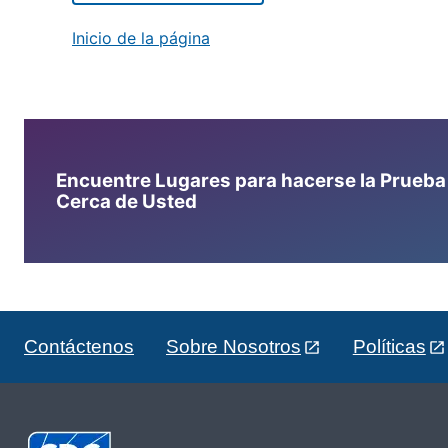
Inicio de la página
Encuentre Lugares para hacerse la Prueba d
Cerca de Usted
Contáctenos
Sobre Nosotros
Políticas