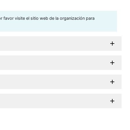
 favor visite el sitio web de la organización para