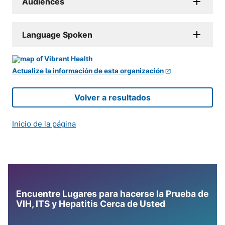
Audiences
Language Spoken
Actualize la información de esta organización
Volver a resultados
Inicio de la página
Encuentre Lugares para hacerse la Prueba de
VIH, ITS y Hepatitis Cerca de Usted