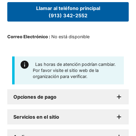
Llamar al teléfono principal
(913) 342-2552
Correo Electrónico
:
No está disponible
Las horas de atención podrían cambiar.
Por favor visite el sitio web de la
organización para verificar.
Opciones de pago
Servicios en el sitio