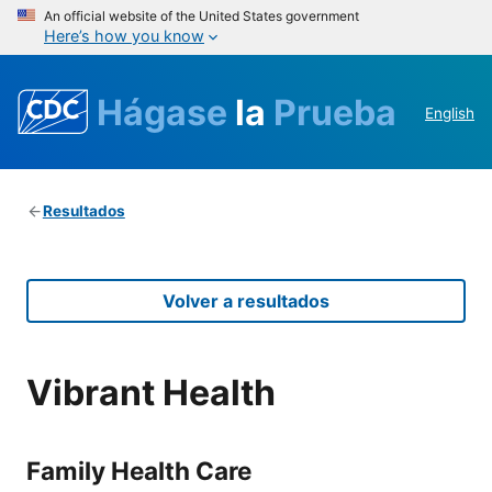
An official website of the United States government
Here’s how you know
Hágase
la
Prueba
English
Resultados
Volver a resultados
Vibrant Health
Family Health Care