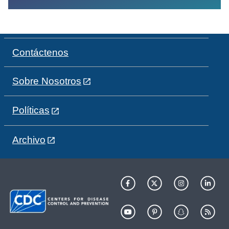
Contáctenos
Sobre Nosotros
Políticas
Archivo