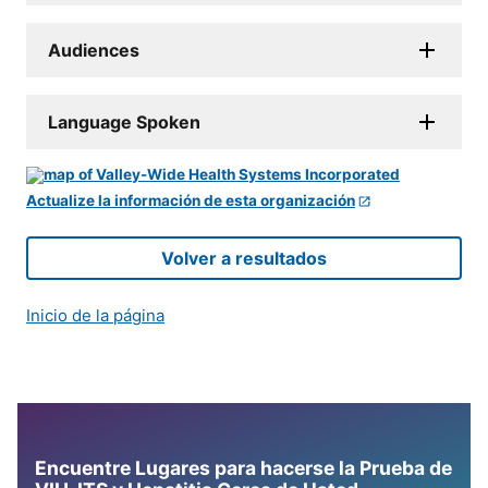
Audiences
Language Spoken
Actualize la información de esta organización
Volver a resultados
Inicio de la página
Encuentre Lugares para hacerse la Prueba de