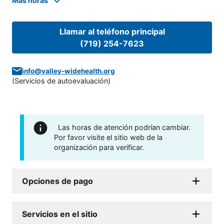
Mas horas
Llamar al teléfono principal
(719) 254-7623
info@valley-widehealth.org
(
Servicios de autoevaluación
)
Las horas de atención podrían cambiar.
Por favor visite el sitio web de la
organización para verificar.
Opciones de pago
Servicios en el sitio