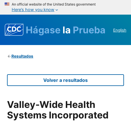
An official website of the United States government
Here’s how you know
Hágase
la
Prueba
English
Resultados
Volver a resultados
Valley-Wide Health
Systems Incorporated